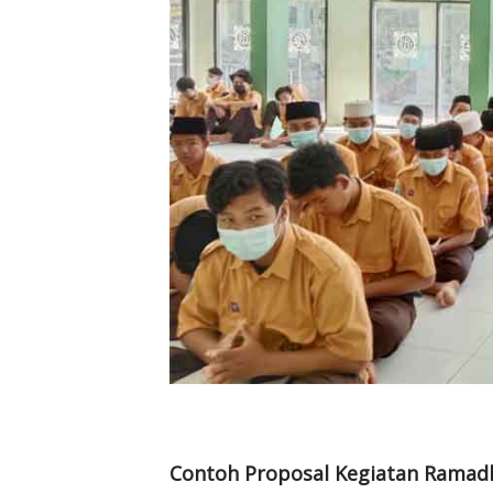
Contoh Proposal Kegiatan Ramadh