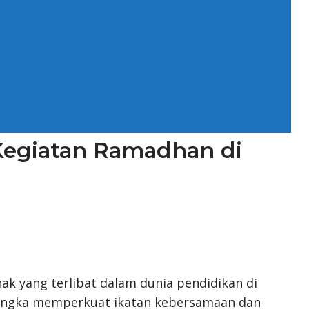
Kegiatan Ramadhan di
ak yang terlibat dalam dunia pendidikan di
rangka memperkuat ikatan kebersamaan dan