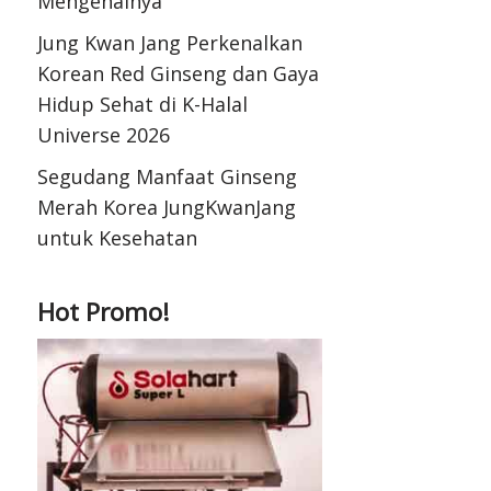
Mengenalnya
Jung Kwan Jang Perkenalkan
Korean Red Ginseng dan Gaya
Hidup Sehat di K-Halal
Universe 2026
Segudang Manfaat Ginseng
Merah Korea JungKwanJang
untuk Kesehatan
Hot Promo!