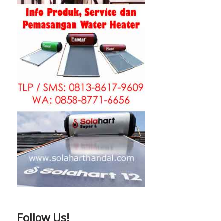
Follow Us!