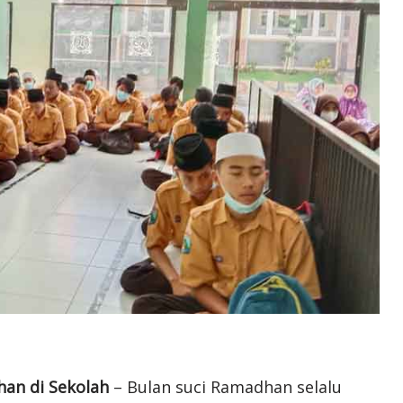
an di Sekolah
– Bulan suci Ramadhan selalu