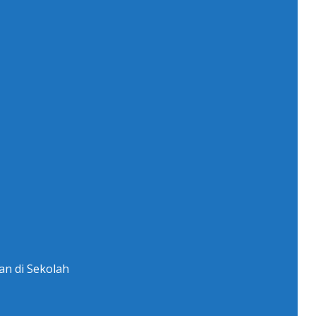
n di Sekolah