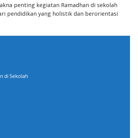
makna penting kegiatan Ramadhan di sekolah
ri pendidikan yang holistik dan berorientasi
 di Sekolah