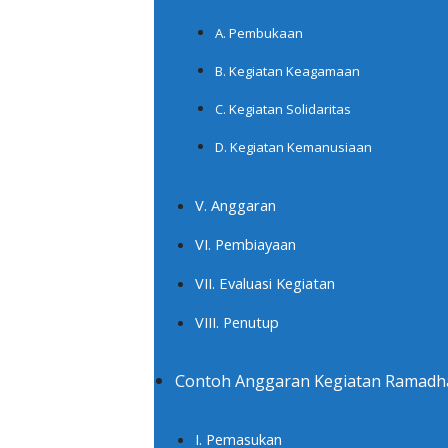
A. Pembukaan
B. Kegiatan Keagamaan
C. Kegiatan Solidaritas
D. Kegiatan Kemanusiaan
V. Anggaran
VI. Pembiayaan
VII. Evaluasi Kegiatan
VIII. Penutup
Contoh Anggaran Kegiatan Ramadha
I. Pemasukan