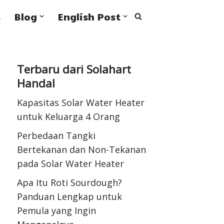
s
Blog
English Post
Terbaru dari Solahart
Handal
Kapasitas Solar Water Heater
untuk Keluarga 4 Orang
Perbedaan Tangki
Bertekanan dan Non-Tekanan
pada Solar Water Heater
Apa Itu Roti Sourdough?
Panduan Lengkap untuk
Pemula yang Ingin