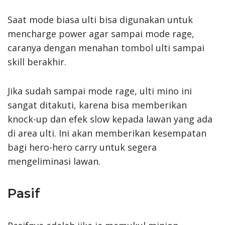
Saat mode biasa ulti bisa digunakan untuk
mencharge power agar sampai mode rage,
caranya dengan menahan tombol ulti sampai
skill berakhir.
Jika sudah sampai mode rage, ulti mino ini
sangat ditakuti, karena bisa memberikan
knock-up dan efek slow kepada lawan yang ada
di area ulti. Ini akan memberikan kesempatan
bagi hero-hero carry untuk segera
mengeliminasi lawan.
Pasif