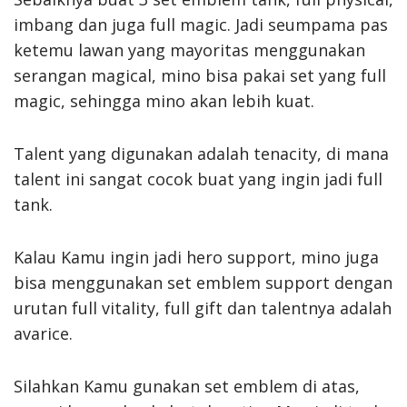
imbang dan juga full magic. Jadi seumpama pas
ketemu lawan yang mayoritas menggunakan
serangan magical, mino bisa pakai set yang full
magic, sehingga mino akan lebih kuat.
Talent yang digunakan adalah tenacity, di mana
talent ini sangat cocok buat yang ingin jadi full
tank.
Kalau Kamu ingin jadi hero support, mino juga
bisa menggunakan set emblem support dengan
urutan full vitality, full gift dan talentnya adalah
avarice.
Silahkan Kamu gunakan set emblem di atas,