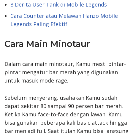
8 Derita User Tank di Mobile Legends
Cara Counter atau Melawan Hanzo Mobile
Legends Paling Efektif
Cara Main Minotaur
Dalam cara main minotaur, Kamu mesti pintar-
pintar mengatur bar merah yang digunakan
untuk masuk mode rage.
Sebelum menyerang, usahakan Kamu sudah
dapat sekitar 80 sampai 90 persen bar merah.
Ketika Kamu face-to-face dengan lawan, Kamu
bisa gunakan beberapa kali basic attack hingga
bar menjadi full. Saat itulah Kamu bisa langsung