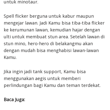
untuk minotaur.
Spell flicker berguna untuk kabur maupun
mengejar lawan. Jadi Kamu bisa tiba-tiba flicker
ke kerumunan lawan, kemudian hajar dengan
ulti untuk membuat stun area. Setelah lawan di
stun mino, hero-hero di belakangmu akan
dengan mudah bisa menghabisi lawan-lawan
Kamu.
Jika ingin jadi tank support, Kamu bisa
menggunakan aegis untuk memberi
perlindungan bagi Kamu dan teman terdekat.
Baca Juga: