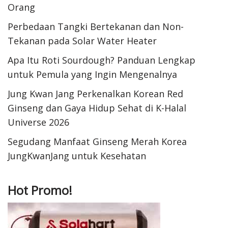
Orang
Perbedaan Tangki Bertekanan dan Non-
Tekanan pada Solar Water Heater
Apa Itu Roti Sourdough? Panduan Lengkap
untuk Pemula yang Ingin Mengenalnya
Jung Kwan Jang Perkenalkan Korean Red
Ginseng dan Gaya Hidup Sehat di K-Halal
Universe 2026
Segudang Manfaat Ginseng Merah Korea
JungKwanJang untuk Kesehatan
Hot Promo!