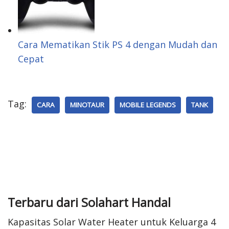
Cara Mematikan Stik PS 4 dengan Mudah dan
Cepat
Tag:
CARA
MINOTAUR
MOBILE LEGENDS
TANK
Terbaru dari Solahart Handal
Kapasitas Solar Water Heater untuk Keluarga 4