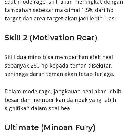
Saat mode rage, skill akan meningkat dengan
tambahan sebesar maksimal 1,5% dari hp
target dan area target akan jadi lebih luas.
Skill 2 (Motivation Roar)
Skill dua mino bisa memberikan efek heal
sebanyak 260 hp kepada teman disekitar,
sehingga darah teman akan tetap terjaga.
Dalam mode rage, jangkauan heal akan lebih
besar dan memberikan dampak yang lebih
signifikan dalam soal heal.
Ultimate (Minoan Fury)