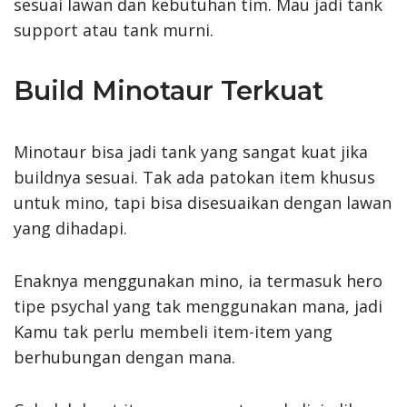
sesuai lawan dan kebutuhan tim. Mau jadi tank
support atau tank murni.
Build Minotaur Terkuat
Minotaur bisa jadi tank yang sangat kuat jika
buildnya sesuai. Tak ada patokan item khusus
untuk mino, tapi bisa disesuaikan dengan lawan
yang dihadapi.
Enaknya menggunakan mino, ia termasuk hero
tipe psychal yang tak menggunakan mana, jadi
Kamu tak perlu membeli item-item yang
berhubungan dengan mana.