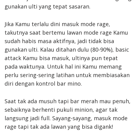
gunakan ulti yang tepat sasaran.
Jika Kamu terlalu dini masuk mode rage,
takutnya saat bertemu lawan mode rage Kamu
sudah habis masa aktifnya, jadi tidak bisa
gunakan ulti. Kalau ditahan dulu (80-90%), basic
attack Kamu bisa masuk, ultinya pun tepat
pada waktunya. Untuk hal ini Kamu memang
perlu sering-sering latihan untuk membiasakan
diri dengan kontrol bar mino.
Saat tak ada musuh tapi bar merah mau penuh,
sebaiknya berhenti pukuli minion, agar tak
langsung jadi full. Sayang-sayang, masuk mode
rage tapi tak ada lawan yang bisa digank!