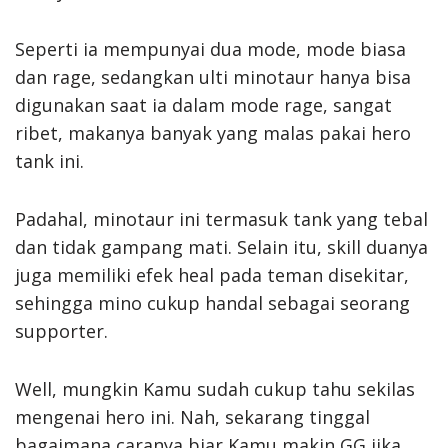
Seperti ia mempunyai dua mode, mode biasa
dan rage, sedangkan ulti minotaur hanya bisa
digunakan saat ia dalam mode rage, sangat
ribet, makanya banyak yang malas pakai hero
tank ini.
Padahal, minotaur ini termasuk tank yang tebal
dan tidak gampang mati. Selain itu, skill duanya
juga memiliki efek heal pada teman disekitar,
sehingga mino cukup handal sebagai seorang
supporter.
Well, mungkin Kamu sudah cukup tahu sekilas
mengenai hero ini. Nah, sekarang tinggal
bagaimana caranya biar Kamu makin GG jika