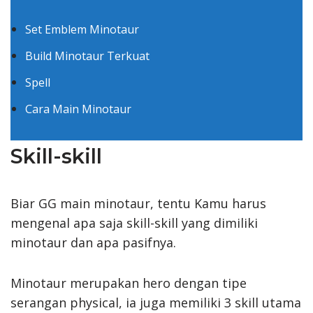
Set Emblem Minotaur
Build Minotaur Terkuat
Spell
Cara Main Minotaur
Skill-skill
Biar GG main minotaur, tentu Kamu harus
mengenal apa saja skill-skill yang dimiliki
minotaur dan apa pasifnya.
Minotaur merupakan hero dengan tipe
serangan physical, ia juga memiliki 3 skill utama