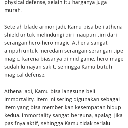
physical defense, selain itu harganya juga
murah.
Setelah blade armor jadi, Kamu bisa beli athena
shield untuk melindungi diri maupun tim dari
serangan hero-hero magic. Athena sangat
ampuh untuk meredam serangan-serangan tipe
magic, karena biasanya di mid game, hero mage
sudah lumayan sakit, sehingga Kamu butuh
magical defense.
Athena jadi, Kamu bisa langsung beli
immortality. Item ini sering digunakan sebagai
item yang bisa memberikan kesempatan hidup
kedua. Immortality sangat berguna, apalagi jika
pasifnya aktif, sehingga Kamu tidak terlalu