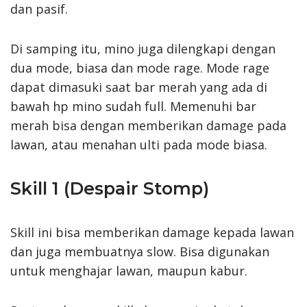
dan pasif.
Di samping itu, mino juga dilengkapi dengan
dua mode, biasa dan mode rage. Mode rage
dapat dimasuki saat bar merah yang ada di
bawah hp mino sudah full. Memenuhi bar
merah bisa dengan memberikan damage pada
lawan, atau menahan ulti pada mode biasa.
Skill 1 (Despair Stomp)
Skill ini bisa memberikan damage kepada lawan
dan juga membuatnya slow. Bisa digunakan
untuk menghajar lawan, maupun kabur.