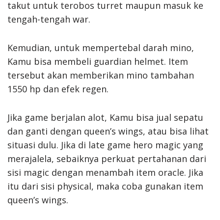
takut untuk terobos turret maupun masuk ke
tengah-tengah war.
Kemudian, untuk mempertebal darah mino,
Kamu bisa membeli guardian helmet. Item
tersebut akan memberikan mino tambahan
1550 hp dan efek regen.
Jika game berjalan alot, Kamu bisa jual sepatu
dan ganti dengan queen’s wings, atau bisa lihat
situasi dulu. Jika di late game hero magic yang
merajalela, sebaiknya perkuat pertahanan dari
sisi magic dengan menambah item oracle. Jika
itu dari sisi physical, maka coba gunakan item
queen’s wings.