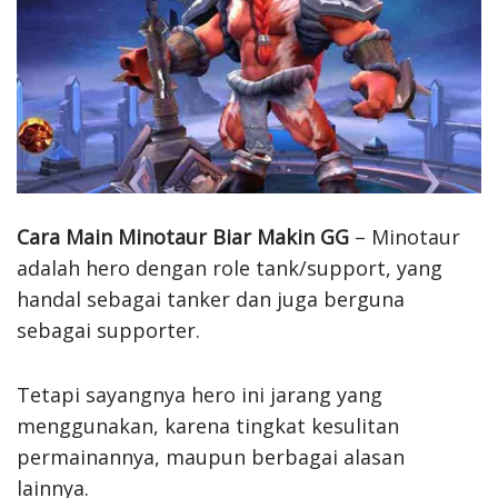
Cara Main Minotaur Biar Makin GG
– Minotaur
adalah hero dengan role tank/support, yang
handal sebagai tanker dan juga berguna
sebagai supporter.
Tetapi sayangnya hero ini jarang yang
menggunakan, karena tingkat kesulitan
permainannya, maupun berbagai alasan
lainnya.