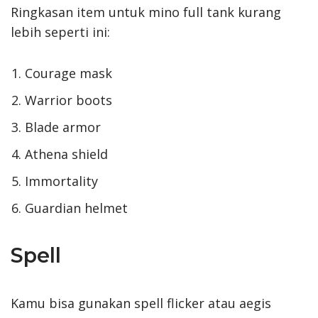
Ringkasan item untuk mino full tank kurang
lebih seperti ini:
Courage mask
Warrior boots
Blade armor
Athena shield
Immortality
Guardian helmet
Spell
Kamu bisa gunakan spell flicker atau aegis