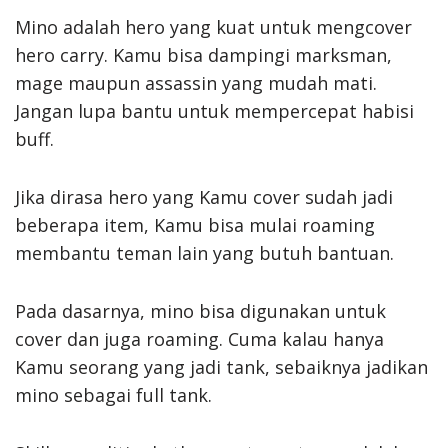
Mino adalah hero yang kuat untuk mengcover
hero carry. Kamu bisa dampingi marksman,
mage maupun assassin yang mudah mati.
Jangan lupa bantu untuk mempercepat habisi
buff.
Jika dirasa hero yang Kamu cover sudah jadi
beberapa item, Kamu bisa mulai roaming
membantu teman lain yang butuh bantuan.
Pada dasarnya, mino bisa digunakan untuk
cover dan juga roaming. Cuma kalau hanya
Kamu seorang yang jadi tank, sebaiknya jadikan
mino sebagai full tank.