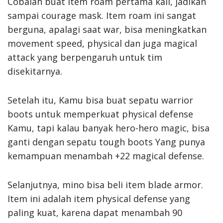
Cobalah buat item roam pertama kali, jadikan
sampai courage mask. Item roam ini sangat
berguna, apalagi saat war, bisa meningkatkan
movement speed, physical dan juga magical
attack yang berpengaruh untuk tim
disekitarnya.
Setelah itu, Kamu bisa buat sepatu warrior
boots untuk memperkuat physical defense
Kamu, tapi kalau banyak hero-hero magic, bisa
ganti dengan sepatu tough boots Yang punya
kemampuan menambah +22 magical defense.
Selanjutnya, mino bisa beli item blade armor.
Item ini adalah item physical defense yang
paling kuat, karena dapat menambah 90