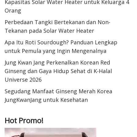
Kapasitas Solar Water Heater untuk Keluarga 4
Orang
Perbedaan Tangki Bertekanan dan Non-
Tekanan pada Solar Water Heater
Apa Itu Roti Sourdough? Panduan Lengkap
untuk Pemula yang Ingin Mengenalnya
Jung Kwan Jang Perkenalkan Korean Red
Ginseng dan Gaya Hidup Sehat di K-Halal
Universe 2026
Segudang Manfaat Ginseng Merah Korea
JungKwanJang untuk Kesehatan
Hot Promo!