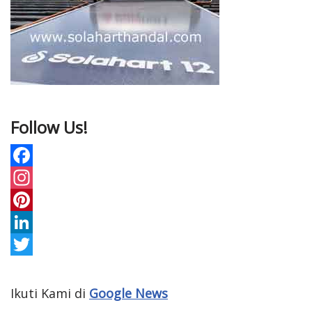
Follow Us!
F
a
I
c
n
P
e
s
i
L
b
t
n
i
T
o
a
t
n
w
Ikuti Kami di
Google News
o
g
e
k
i