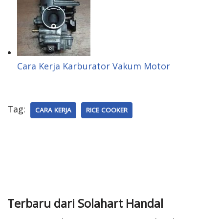
Cara Kerja Karburator Vakum Motor
Tag:
CARA KERJA
RICE COOKER
Terbaru dari Solahart Handal