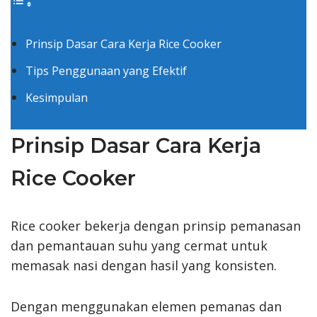
Prinsip Dasar Cara Kerja Rice Cooker
Tips Penggunaan yang Efektif
Kesimpulan
Prinsip Dasar Cara Kerja
Rice Cooker
Rice cooker bekerja dengan prinsip pemanasan
dan pemantauan suhu yang cermat untuk
memasak nasi dengan hasil yang konsisten.
Dengan menggunakan elemen pemanas dan