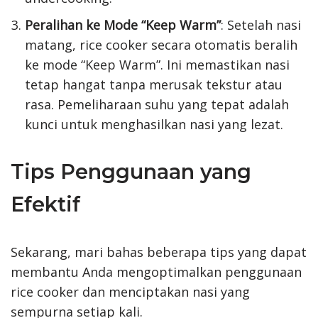
Peralihan ke Mode “Keep Warm”
: Setelah nasi
matang, rice cooker secara otomatis beralih
ke mode “Keep Warm”. Ini memastikan nasi
tetap hangat tanpa merusak tekstur atau
rasa. Pemeliharaan suhu yang tepat adalah
kunci untuk menghasilkan nasi yang lezat.
Tips Penggunaan yang
Efektif
Sekarang, mari bahas beberapa tips yang dapat
membantu Anda mengoptimalkan penggunaan
rice cooker dan menciptakan nasi yang
sempurna setiap kali.