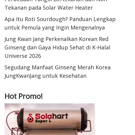
Tekanan pada Solar Water Heater
Apa Itu Roti Sourdough? Panduan Lengkap
untuk Pemula yang Ingin Mengenalnya
Jung Kwan Jang Perkenalkan Korean Red
Ginseng dan Gaya Hidup Sehat di K-Halal
Universe 2026
Segudang Manfaat Ginseng Merah Korea
JungKwanJang untuk Kesehatan
Hot Promo!