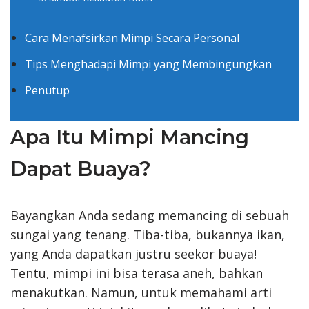
Cara Menafsirkan Mimpi Secara Personal
Tips Menghadapi Mimpi yang Membingungkan
Penutup
Apa Itu Mimpi Mancing
Dapat Buaya?
Bayangkan Anda sedang memancing di sebuah
sungai yang tenang. Tiba-tiba, bukannya ikan,
yang Anda dapatkan justru seekor buaya!
Tentu, mimpi ini bisa terasa aneh, bahkan
menakutkan. Namun, untuk memahami arti