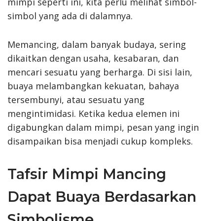
mimpi seperti ini, kita perlu melihat simbol-
simbol yang ada di dalamnya.
Memancing, dalam banyak budaya, sering
dikaitkan dengan usaha, kesabaran, dan
mencari sesuatu yang berharga. Di sisi lain,
buaya melambangkan kekuatan, bahaya
tersembunyi, atau sesuatu yang
mengintimidasi. Ketika kedua elemen ini
digabungkan dalam mimpi, pesan yang ingin
disampaikan bisa menjadi cukup kompleks.
Tafsir Mimpi Mancing
Dapat Buaya Berdasarkan
Simbolisme