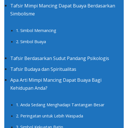
Tafsir Mimpi Mancing Dapat Buaya Berdasarkan
Simbolisme
1. Simbol Memancing
2. Simbol Buaya
Tafsir Berdasarkan Sudut Pandang Psikologis
Tafsir Budaya dan Spiritualitas
Apa Arti Mimpi Mancing Dapat Buaya Bagi
Kehidupan Anda?
1. Anda Sedang Menghadapi Tantangan Besar
2. Peringatan untuk Lebih Waspada
3. Simbol Kekuatan Batin