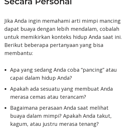
Secara Personal
Jika Anda ingin memahami arti mimpi mancing
dapat buaya dengan lebih mendalam, cobalah
untuk memikirkan konteks hidup Anda saat ini.
Berikut beberapa pertanyaan yang bisa
membantu:
Apa yang sedang Anda coba “pancing” atau
capai dalam hidup Anda?
Apakah ada sesuatu yang membuat Anda
merasa cemas atau terancam?
Bagaimana perasaan Anda saat melihat
buaya dalam mimpi? Apakah Anda takut,
kagum, atau justru merasa tenang?