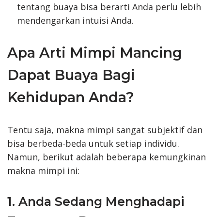
tentang buaya bisa berarti Anda perlu lebih
mendengarkan intuisi Anda.
Apa Arti Mimpi Mancing
Dapat Buaya Bagi
Kehidupan Anda?
Tentu saja, makna mimpi sangat subjektif dan
bisa berbeda-beda untuk setiap individu.
Namun, berikut adalah beberapa kemungkinan
makna mimpi ini:
1. Anda Sedang Menghadapi