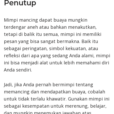
Penutup
Mimpi mancing dapat buaya mungkin
terdengar aneh atau bahkan menakutkan,
tetapi di balik itu semua, mimpi ini memiliki
pesan yang bisa sangat bermakna. Baik itu
sebagai peringatan, simbol kekuatan, atau
refleksi dari apa yang sedang Anda alami, mimpi
ini bisa menjadi alat untuk lebih memahami diri
Anda sendiri.
Jadi, jika Anda pernah bermimpi tentang
memancing dan mendapatkan buaya, cobalah
untuk tidak terlalu khawatir. Gunakan mimpi ini
sebagai kesempatan untuk merenung, belajar,
dan mungkin menemukan jawaban atas