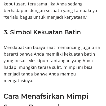
keputusan, terutama jika Anda sedang
berhadapan dengan sesuatu yang tampaknya
“terlalu bagus untuk menjadi kenyataan.”
3. Simbol Kekuatan Batin
Mendapatkan buaya saat memancing juga bisa
berarti bahwa Anda memiliki kekuatan batin
yang besar. Meskipun tantangan yang Anda
hadapi mungkin terasa sulit, mimpi ini bisa
menjadi tanda bahwa Anda mampu
mengatasinya.
Cara Menafsirkan Mimpi