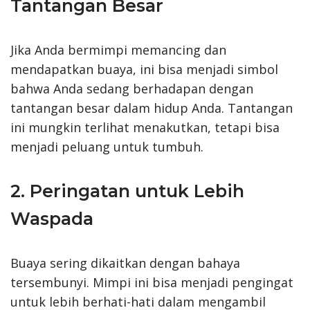
Tantangan Besar
Jika Anda bermimpi memancing dan
mendapatkan buaya, ini bisa menjadi simbol
bahwa Anda sedang berhadapan dengan
tantangan besar dalam hidup Anda. Tantangan
ini mungkin terlihat menakutkan, tetapi bisa
menjadi peluang untuk tumbuh.
2. Peringatan untuk Lebih
Waspada
Buaya sering dikaitkan dengan bahaya
tersembunyi. Mimpi ini bisa menjadi pengingat
untuk lebih berhati-hati dalam mengambil