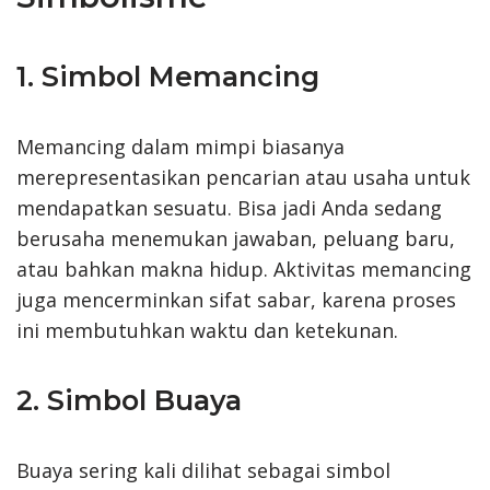
1. Simbol Memancing
Memancing dalam mimpi biasanya
merepresentasikan pencarian atau usaha untuk
mendapatkan sesuatu. Bisa jadi Anda sedang
berusaha menemukan jawaban, peluang baru,
atau bahkan makna hidup. Aktivitas memancing
juga mencerminkan sifat sabar, karena proses
ini membutuhkan waktu dan ketekunan.
2. Simbol Buaya
Buaya sering kali dilihat sebagai simbol