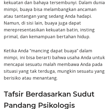
kekuatan dan bahaya tersembunyi. Dalam dunia
mimpi, buaya bisa melambangkan ancaman
atau tantangan yang sedang Anda hadapi.
Namun, di sisi lain, buaya juga dapat
merepresentasikan kekuatan batin, insting
primal, dan kemampuan bertahan hidup.
Ketika Anda “mancing dapat buaya” dalam
mimpi, ini bisa berarti bahwa usaha Anda untuk
mencapai sesuatu malah membawa Anda pada
situasi yang tak terduga, mungkin sesuatu yang
berisiko atau menantang.
Tafsir Berdasarkan Sudut
Pandang Psikologis