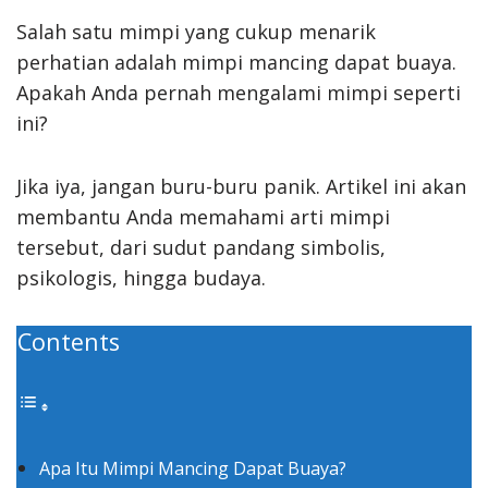
Salah satu mimpi yang cukup menarik
perhatian adalah mimpi mancing dapat buaya.
Apakah Anda pernah mengalami mimpi seperti
ini?
Jika iya, jangan buru-buru panik. Artikel ini akan
membantu Anda memahami arti mimpi
tersebut, dari sudut pandang simbolis,
psikologis, hingga budaya.
Contents
Apa Itu Mimpi Mancing Dapat Buaya?