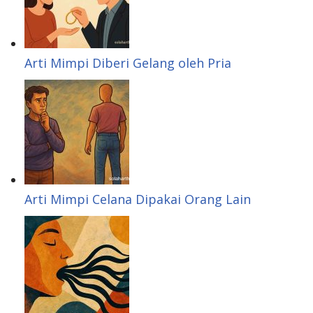
Arti Mimpi Diberi Gelang oleh Pria
Arti Mimpi Celana Dipakai Orang Lain