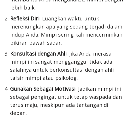
lebih baik.
Refleksi Diri
: Luangkan waktu untuk
merenungkan apa yang sedang terjadi dalam
hidup Anda. Mimpi sering kali mencerminkan
pikiran bawah sadar.
Konsultasi dengan Ahli
: Jika Anda merasa
mimpi ini sangat mengganggu, tidak ada
salahnya untuk berkonsultasi dengan ahli
tafsir mimpi atau psikolog.
Gunakan Sebagai Motivasi
: Jadikan mimpi ini
sebagai pengingat untuk tetap waspada dan
terus maju, meskipun ada tantangan di
depan.