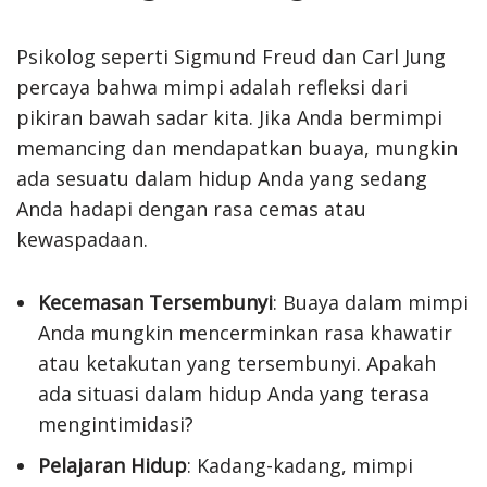
Psikolog seperti Sigmund Freud dan Carl Jung
percaya bahwa mimpi adalah refleksi dari
pikiran bawah sadar kita. Jika Anda bermimpi
memancing dan mendapatkan buaya, mungkin
ada sesuatu dalam hidup Anda yang sedang
Anda hadapi dengan rasa cemas atau
kewaspadaan.
Kecemasan Tersembunyi
: Buaya dalam mimpi
Anda mungkin mencerminkan rasa khawatir
atau ketakutan yang tersembunyi. Apakah
ada situasi dalam hidup Anda yang terasa
mengintimidasi?
Pelajaran Hidup
: Kadang-kadang, mimpi