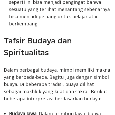
seperti ini bisa menjadi pengingat bahwa
sesuatu yang terlihat menantang sebenarnya
bisa menjadi peluang untuk belajar atau
berkembang.
Tafsir Budaya dan
Spiritualitas
Dalam berbagai budaya, mimpi memiliki makna
yang berbeda-beda. Begitu juga dengan simbol
buaya. Di beberapa tradisi, buaya dilihat
sebagai makhluk yang kuat dan sakral. Berikut
beberapa interpretasi berdasarkan budaya:
Budaya Jawa
: Dalam primbon Jawa, buaya