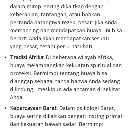
dalam mimpi sering dikaitkan dengan
keberanian, tantangan, atau bahkan
pertanda datangnya rezeki besar. Jika Anda
memancing dan mendapatkan buaya, ini bisa
berarti Anda akan mendapatkan sesuatu
yang besar, tetapi perlu hati-hati.
Tradisi Afrika
: Di beberapa wilayah Afrika,
buaya melambangkan kekuatan spiritual dan
proteksi. Bermimpi tentang buaya bisa
dianggap sebagai tanda bahwa Anda sedang
dilindungi, meskipun ada ancaman di sekitar
Anda.
Kepercayaan Barat
: Dalam psikologi Barat,
buaya sering dikaitkan dengan insting primal
dan kekuatan bawah sadar. Bermimpi