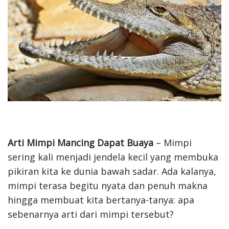
Arti Mimpi Mancing Dapat Buaya
– Mimpi
sering kali menjadi jendela kecil yang membuka
pikiran kita ke dunia bawah sadar. Ada kalanya,
mimpi terasa begitu nyata dan penuh makna
hingga membuat kita bertanya-tanya: apa
sebenarnya arti dari mimpi tersebut?