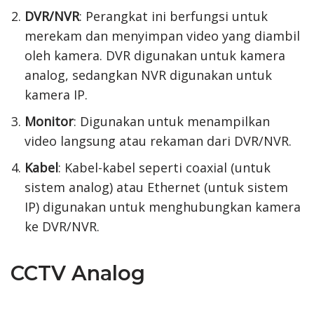
DVR/NVR
: Perangkat ini berfungsi untuk
merekam dan menyimpan video yang diambil
oleh kamera. DVR digunakan untuk kamera
analog, sedangkan NVR digunakan untuk
kamera IP.
Monitor
: Digunakan untuk menampilkan
video langsung atau rekaman dari DVR/NVR.
Kabel
: Kabel-kabel seperti coaxial (untuk
sistem analog) atau Ethernet (untuk sistem
IP) digunakan untuk menghubungkan kamera
ke DVR/NVR.
CCTV Analog