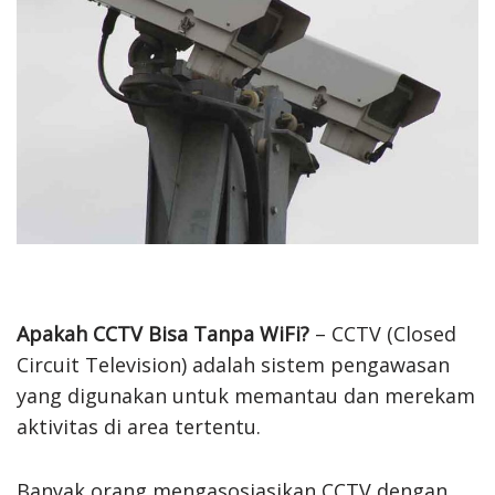
Apakah CCTV Bisa Tanpa WiFi?
– CCTV (Closed
Circuit Television) adalah sistem pengawasan
yang digunakan untuk memantau dan merekam
aktivitas di area tertentu.
Banyak orang mengasosiasikan CCTV dengan