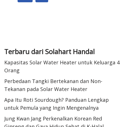
Terbaru dari Solahart Handal
Kapasitas Solar Water Heater untuk Keluarga 4
Orang
Perbedaan Tangki Bertekanan dan Non-
Tekanan pada Solar Water Heater
Apa Itu Roti Sourdough? Panduan Lengkap
untuk Pemula yang Ingin Mengenalnya
Jung Kwan Jang Perkenalkan Korean Red
Ginseng dan Gaya Hidup Sehat di K-Halal