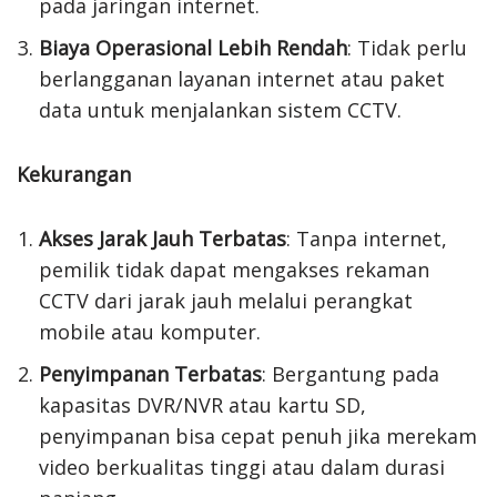
pada jaringan internet.
Biaya Operasional Lebih Rendah
: Tidak perlu
berlangganan layanan internet atau paket
data untuk menjalankan sistem CCTV.
Kekurangan
Akses Jarak Jauh Terbatas
: Tanpa internet,
pemilik tidak dapat mengakses rekaman
CCTV dari jarak jauh melalui perangkat
mobile atau komputer.
Penyimpanan Terbatas
: Bergantung pada
kapasitas DVR/NVR atau kartu SD,
penyimpanan bisa cepat penuh jika merekam
video berkualitas tinggi atau dalam durasi