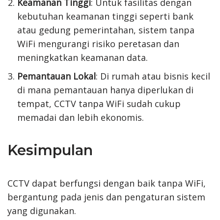
Keamanan Tinggi
: Untuk fasilitas dengan
kebutuhan keamanan tinggi seperti bank
atau gedung pemerintahan, sistem tanpa
WiFi mengurangi risiko peretasan dan
meningkatkan keamanan data.
Pemantauan Lokal
: Di rumah atau bisnis kecil
di mana pemantauan hanya diperlukan di
tempat, CCTV tanpa WiFi sudah cukup
memadai dan lebih ekonomis.
Kesimpulan
CCTV dapat berfungsi dengan baik tanpa WiFi,
bergantung pada jenis dan pengaturan sistem
yang digunakan.