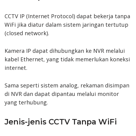
CCTV IP (Internet Protocol) dapat bekerja tanpa
WiFi jika diatur dalam sistem jaringan tertutup
(closed network).
Kamera IP dapat dihubungkan ke NVR melalui
kabel Ethernet, yang tidak memerlukan koneksi
internet.
Sama seperti sistem analog, rekaman disimpan
di NVR dan dapat dipantau melalui monitor
yang terhubung.
Jenis-jenis CCTV Tanpa WiFi