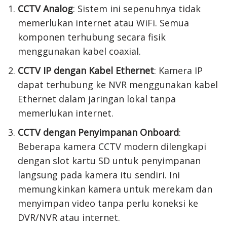
CCTV Analog
: Sistem ini sepenuhnya tidak
memerlukan internet atau WiFi. Semua
komponen terhubung secara fisik
menggunakan kabel coaxial.
CCTV IP dengan Kabel Ethernet
: Kamera IP
dapat terhubung ke NVR menggunakan kabel
Ethernet dalam jaringan lokal tanpa
memerlukan internet.
CCTV dengan Penyimpanan Onboard
:
Beberapa kamera CCTV modern dilengkapi
dengan slot kartu SD untuk penyimpanan
langsung pada kamera itu sendiri. Ini
memungkinkan kamera untuk merekam dan
menyimpan video tanpa perlu koneksi ke
DVR/NVR atau internet.