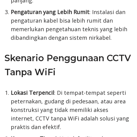
panjang.
Pengaturan yang Lebih Rumit
: Instalasi dan
pengaturan kabel bisa lebih rumit dan
memerlukan pengetahuan teknis yang lebih
dibandingkan dengan sistem nirkabel.
Skenario Penggunaan CCTV
Tanpa WiFi
Lokasi Terpencil
: Di tempat-tempat seperti
peternakan, gudang di pedesaan, atau area
konstruksi yang tidak memiliki akses
internet, CCTV tanpa WiFi adalah solusi yang
praktis dan efektif.