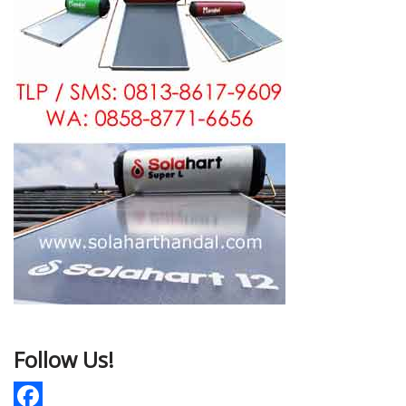
Follow Us!