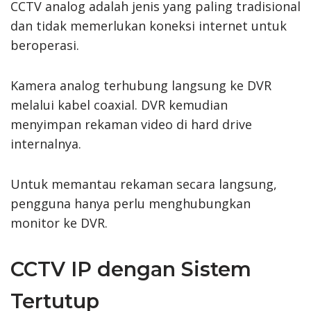
CCTV analog adalah jenis yang paling tradisional
dan tidak memerlukan koneksi internet untuk
beroperasi.
Kamera analog terhubung langsung ke DVR
melalui kabel coaxial. DVR kemudian
menyimpan rekaman video di hard drive
internalnya.
Untuk memantau rekaman secara langsung,
pengguna hanya perlu menghubungkan
monitor ke DVR.
CCTV IP dengan Sistem
Tertutup