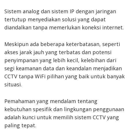
Sistem analog dan sistem IP dengan jaringan
tertutup menyediakan solusi yang dapat
diandalkan tanpa memerlukan koneksi internet.
Meskipun ada beberapa keterbatasan, seperti
akses jarak jauh yang terbatas dan potensi
penyimpanan yang lebih kecil, kelebihan dari
segi keamanan data dan keandalan menjadikan
CCTV tanpa WiFi pilihan yang baik untuk banyak
situasi.
Pemahaman yang mendalam tentang
kebutuhan spesifik dan lingkungan penggunaan
adalah kunci untuk memilih sistem CCTV yang
paling tepat.