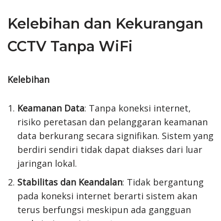
Kelebihan dan Kekurangan
CCTV Tanpa WiFi
Kelebihan
Keamanan Data
: Tanpa koneksi internet,
risiko peretasan dan pelanggaran keamanan
data berkurang secara signifikan. Sistem yang
berdiri sendiri tidak dapat diakses dari luar
jaringan lokal.
Stabilitas dan Keandalan
: Tidak bergantung
pada koneksi internet berarti sistem akan
terus berfungsi meskipun ada gangguan