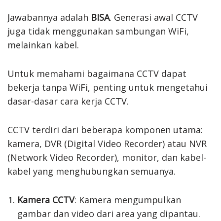
Jawabannya adalah
BISA
. Generasi awal CCTV
juga tidak menggunakan sambungan WiFi,
melainkan kabel.
Untuk memahami bagaimana CCTV dapat
bekerja tanpa WiFi, penting untuk mengetahui
dasar-dasar cara kerja CCTV.
CCTV terdiri dari beberapa komponen utama:
kamera, DVR (Digital Video Recorder) atau NVR
(Network Video Recorder), monitor, dan kabel-
kabel yang menghubungkan semuanya.
Kamera CCTV
: Kamera mengumpulkan
gambar dan video dari area yang dipantau.