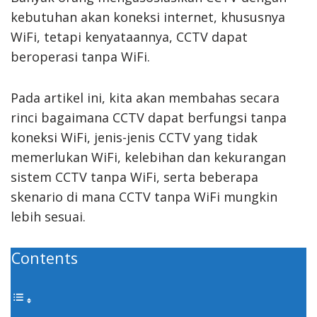
kebutuhan akan koneksi internet, khususnya
WiFi, tetapi kenyataannya, CCTV dapat
beroperasi tanpa WiFi.
Pada artikel ini, kita akan membahas secara
rinci bagaimana CCTV dapat berfungsi tanpa
koneksi WiFi, jenis-jenis CCTV yang tidak
memerlukan WiFi, kelebihan dan kekurangan
sistem CCTV tanpa WiFi, serta beberapa
skenario di mana CCTV tanpa WiFi mungkin
lebih sesuai.
Contents