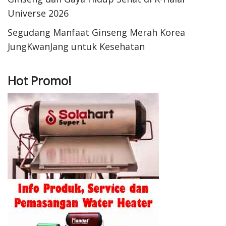
Universe 2026
Segudang Manfaat Ginseng Merah Korea
JungKwanJang untuk Kesehatan
Hot Promo!