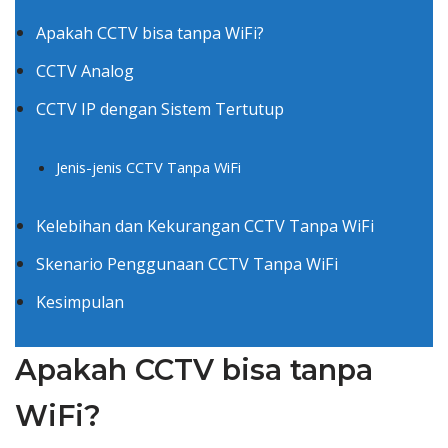
Apakah CCTV bisa tanpa WiFi?
CCTV Analog
CCTV IP dengan Sistem Tertutup
Jenis-jenis CCTV Tanpa WiFi
Kelebihan dan Kekurangan CCTV Tanpa WiFi
Skenario Penggunaan CCTV Tanpa WiFi
Kesimpulan
Apakah CCTV bisa tanpa
WiFi?