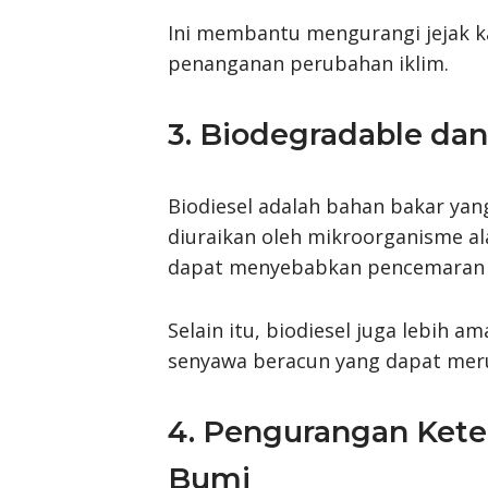
Ini membantu mengurangi jejak 
penanganan perubahan iklim.
3. Biodegradable dan
Biodiesel adalah bahan bakar yan
diuraikan oleh mikroorganisme al
dapat menyebabkan pencemaran ya
Selain itu, biodiesel juga lebih
senyawa beracun yang dapat meru
4. Pengurangan Ket
Bumi