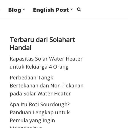
s
Blog
English Post
Terbaru dari Solahart
Handal
Kapasitas Solar Water Heater
untuk Keluarga 4 Orang
Perbedaan Tangki
Bertekanan dan Non-Tekanan
pada Solar Water Heater
Apa Itu Roti Sourdough?
Panduan Lengkap untuk
Pemula yang Ingin