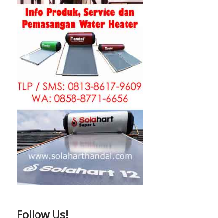
Follow Us!