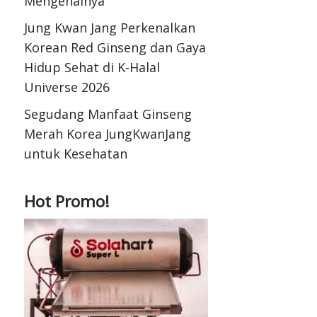
Mengenalnya
Jung Kwan Jang Perkenalkan
Korean Red Ginseng dan Gaya
Hidup Sehat di K-Halal
Universe 2026
Segudang Manfaat Ginseng
Merah Korea JungKwanJang
untuk Kesehatan
Hot Promo!