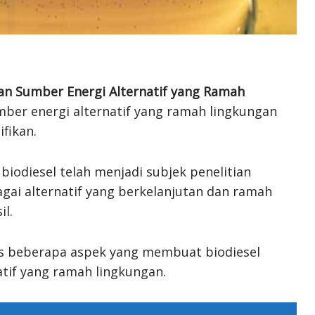
an Sumber Energi Alternatif yang Ramah
mber energi alternatif yang ramah lingkungan
fikan.
biodiesel telah menjadi subjek penelitian
agai alternatif yang berkelanjutan dan ramah
il.
has beberapa aspek yang membuat biodiesel
tif yang ramah lingkungan.