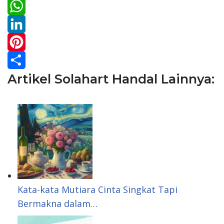
a
X
c
W
e
h
L
b
a
i
P
Artikel Solahart Handal Lainnya:
o
t
n
i
S
o
s
k
n
h
k
A
e
t
a
p
d
e
r
p
I
r
e
n
e
s
Kata-kata Mutiara Cinta Singkat Tapi
Bermakna dalam…
t