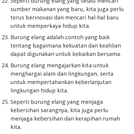
Seperti burung elang yang selalu mencari
sumber makanan yang baru, kita juga perlu
terus berinovasi dan mencari hal-hal baru
untuk memperkaya hidup kita.
Burung elang adalah contoh yang baik
tentang bagaimana kekuatan dan keahlian
dapat digunakan untuk kebaikan bersama.
Burung elang mengajarkan kita untuk
menghargai alam dan lingkungan, serta
untuk mempertahankan keberlanjutan
lingkungan hidup kita.
Seperti burung elang yang menjaga
kebersihan sarangnya, kita juga perlu
menjaga kebersihan dan kerapihan rumah
kita.