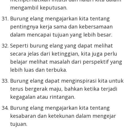
mengambil keputusan.
Burung elang mengajarkan kita tentang
pentingnya kerja sama dan kebersamaan
dalam mencapai tujuan yang lebih besar.
Seperti burung elang yang dapat melihat
secara jelas dari ketinggian, kita juga perlu
belajar melihat masalah dari perspektif yang
lebih luas dan terbuka.
Burung elang dapat menginspirasi kita untuk
terus bergerak maju, bahkan ketika terjadi
kegagalan atau rintangan.
Burung elang mengajarkan kita tentang
kesabaran dan ketekunan dalam mengejar
tujuan.