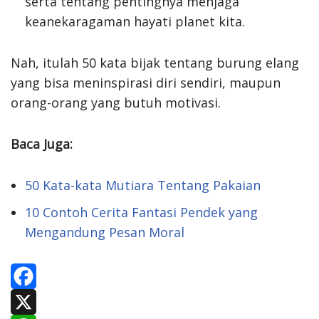
serta tentang pentingnya menjaga
keanekaragaman hayati planet kita.
Nah, itulah 50 kata bijak tentang burung elang
yang bisa meninspirasi diri sendiri, maupun
orang-orang yang butuh motivasi.
Baca Juga:
50 Kata-kata Mutiara Tentang Pakaian
10 Contoh Cerita Fantasi Pendek yang
Mengandung Pesan Moral
F