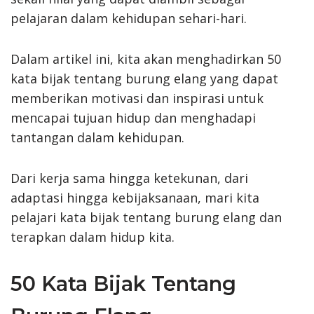
pelajaran dalam kehidupan sehari-hari.
Dalam artikel ini, kita akan menghadirkan 50
kata bijak tentang burung elang yang dapat
memberikan motivasi dan inspirasi untuk
mencapai tujuan hidup dan menghadapi
tantangan dalam kehidupan.
Dari kerja sama hingga ketekunan, dari
adaptasi hingga kebijaksanaan, mari kita
pelajari kata bijak tentang burung elang dan
terapkan dalam hidup kita.
50 Kata Bijak Tentang