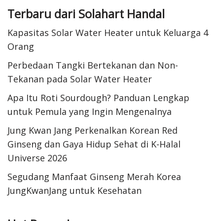
Terbaru dari Solahart Handal
Kapasitas Solar Water Heater untuk Keluarga 4
Orang
Perbedaan Tangki Bertekanan dan Non-
Tekanan pada Solar Water Heater
Apa Itu Roti Sourdough? Panduan Lengkap
untuk Pemula yang Ingin Mengenalnya
Jung Kwan Jang Perkenalkan Korean Red
Ginseng dan Gaya Hidup Sehat di K-Halal
Universe 2026
Segudang Manfaat Ginseng Merah Korea
JungKwanJang untuk Kesehatan