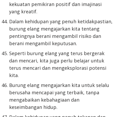
kekuatan pemikiran positif dan imajinasi
yang kreatif.
Dalam kehidupan yang penuh ketidakpastian,
burung elang mengajarkan kita tentang
pentingnya berani mengambil risiko dan
berani mengambil keputusan.
Seperti burung elang yang terus bergerak
dan mencari, kita juga perlu belajar untuk
terus mencari dan mengeksplorasi potensi
kita.
Burung elang mengajarkan kita untuk selalu
berusaha mencapai yang terbaik, tanpa
mengabaikan kebahagiaan dan
keseimbangan hidup.