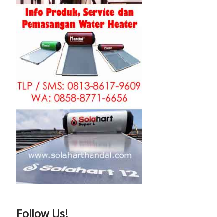
Follow Us!