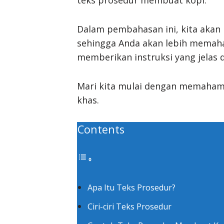
Dalam pembahasan ini, kita akan
sehingga Anda akan lebih memaha
memberikan instruksi yang jelas d
Mari kita mulai dengan memahami 
khas.
Contents
Apa Itu Teks Prosedur?
Ciri-ciri Teks Prosedur