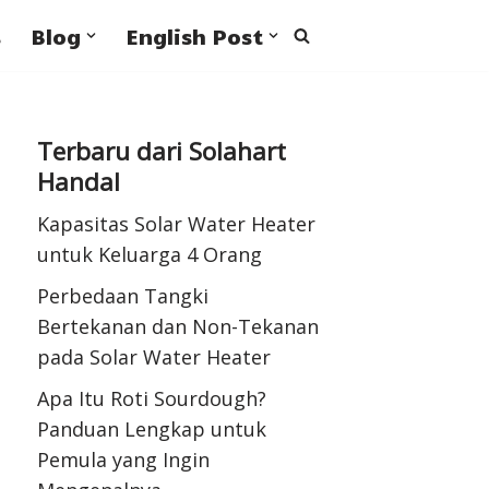
s
Blog
English Post
Terbaru dari Solahart
Handal
Kapasitas Solar Water Heater
untuk Keluarga 4 Orang
Perbedaan Tangki
Bertekanan dan Non-Tekanan
pada Solar Water Heater
Apa Itu Roti Sourdough?
Panduan Lengkap untuk
Pemula yang Ingin