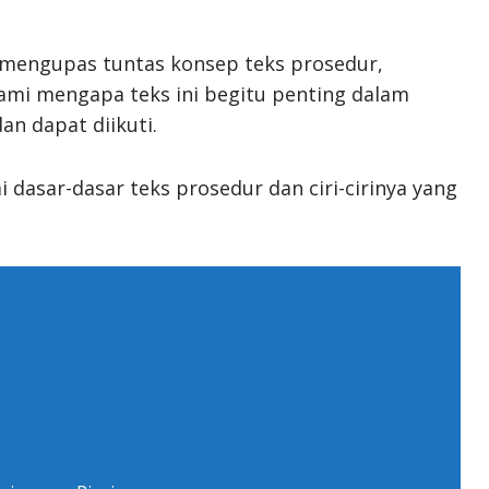
 mengupas tuntas konsep teks prosedur,
mi mengapa teks ini begitu penting dalam
an dapat diikuti.
dasar-dasar teks prosedur dan ciri-cirinya yang