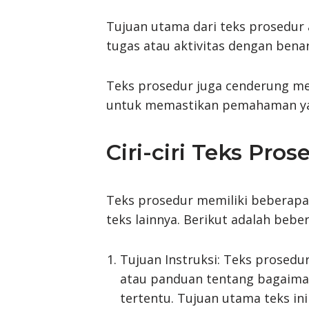
Tujuan utama dari teks prosedu
tugas atau aktivitas dengan benar
Teks prosedur juga cenderung me
untuk memastikan pemahaman ya
Ciri-ciri Teks Pros
Teks prosedur memiliki beberapa 
teks lainnya. Berikut adalah beber
Tujuan Instruksi: Teks prosedu
atau panduan tentang bagaima
tertentu. Tujuan utama teks 