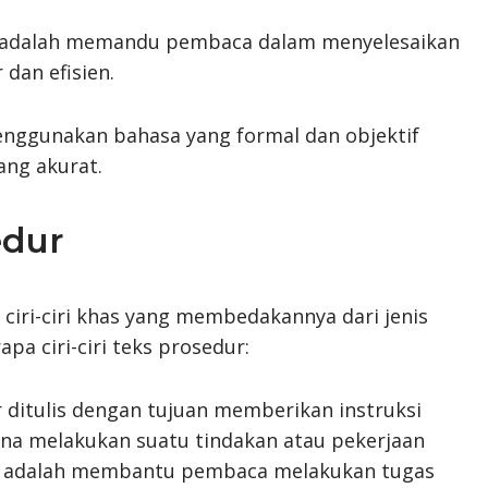
r adalah memandu pembaca dalam menyelesaikan
 dan efisien.
nggunakan bahasa yang formal dan objektif
ng akurat.
edur
ciri-ciri khas yang membedakannya dari jenis
apa ciri-ciri teks prosedur:
r ditulis dengan tujuan memberikan instruksi
na melakukan suatu tindakan atau pekerjaan
ini adalah membantu pembaca melakukan tugas