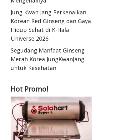
Mengenalnya
Jung Kwan Jang Perkenalkan
Korean Red Ginseng dan Gaya
Hidup Sehat di K-Halal
Universe 2026
Segudang Manfaat Ginseng
Merah Korea JungKwanJang
untuk Kesehatan
Hot Promo!