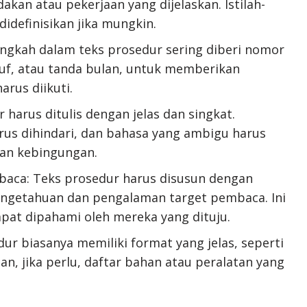
akan atau pekerjaan yang dijelaskan. Istilah-
 didefinisikan jika mungkin.
ngkah dalam teks prosedur sering diberi nomor
ruf, atau tanda bulan, untuk memberikan
rus diikuti.
r harus ditulis dengan jelas dan singkat.
arus dihindari, dan bahasa yang ambigu harus
kan kebingungan.
baca: Teks prosedur harus disusun dengan
getahuan dan pengalaman target pembaca. Ini
pat dipahami oleh mereka yang dituju.
ur biasanya memiliki format yang jelas, seperti
dan, jika perlu, daftar bahan atau peralatan yang