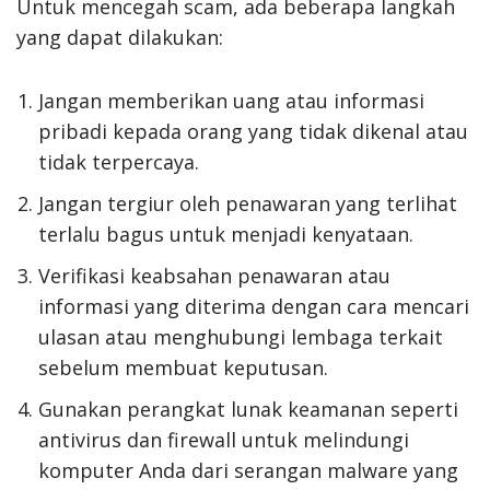
Untuk mencegah scam, ada beberapa langkah
yang dapat dilakukan:
Jangan memberikan uang atau informasi
pribadi kepada orang yang tidak dikenal atau
tidak terpercaya.
Jangan tergiur oleh penawaran yang terlihat
terlalu bagus untuk menjadi kenyataan.
Verifikasi keabsahan penawaran atau
informasi yang diterima dengan cara mencari
ulasan atau menghubungi lembaga terkait
sebelum membuat keputusan.
Gunakan perangkat lunak keamanan seperti
antivirus dan firewall untuk melindungi
komputer Anda dari serangan malware yang