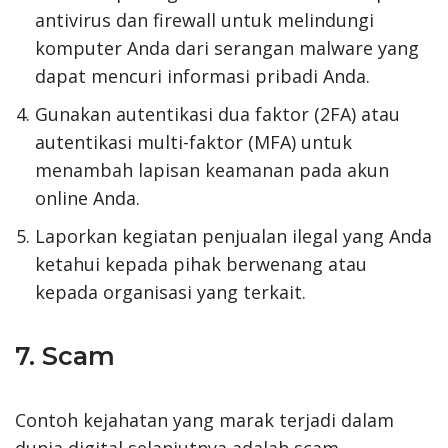
antivirus dan firewall untuk melindungi
komputer Anda dari serangan malware yang
dapat mencuri informasi pribadi Anda.
Gunakan autentikasi dua faktor (2FA) atau
autentikasi multi-faktor (MFA) untuk
menambah lapisan keamanan pada akun
online Anda.
Laporkan kegiatan penjualan ilegal yang Anda
ketahui kepada pihak berwenang atau
kepada organisasi yang terkait.
7. Scam
Contoh kejahatan yang marak terjadi dalam
dunia digital selanjutnya adalah scam.