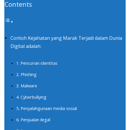
Contents
Contoh Kejahatan yang Marak Terjadi dalam Dunia
Digital adalah:
1. Pencurian identitas
2. Phishing
3. Malware
4. Cyberbullying
5. Penyalahgunaan media sosial
6. Penjualan ilegal