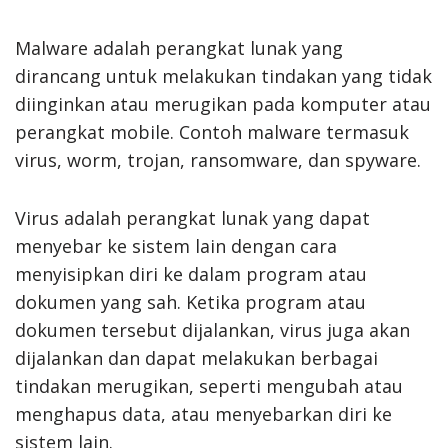
Malware adalah perangkat lunak yang
dirancang untuk melakukan tindakan yang tidak
diinginkan atau merugikan pada komputer atau
perangkat mobile. Contoh malware termasuk
virus, worm, trojan, ransomware, dan spyware.
Virus adalah perangkat lunak yang dapat
menyebar ke sistem lain dengan cara
menyisipkan diri ke dalam program atau
dokumen yang sah. Ketika program atau
dokumen tersebut dijalankan, virus juga akan
dijalankan dan dapat melakukan berbagai
tindakan merugikan, seperti mengubah atau
menghapus data, atau menyebarkan diri ke
sistem lain.