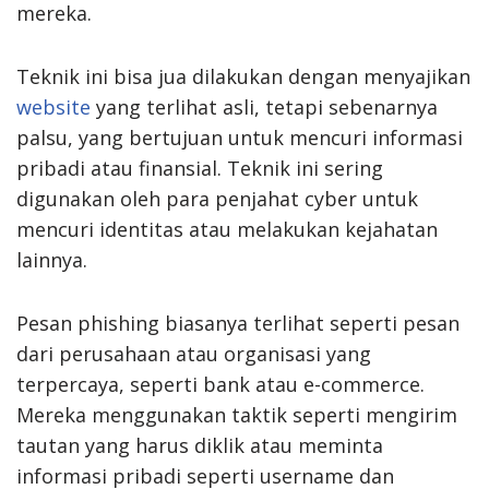
mereka.
Teknik ini bisa jua dilakukan dengan menyajikan
website
yang terlihat asli, tetapi sebenarnya
palsu, yang bertujuan untuk mencuri informasi
pribadi atau finansial. Teknik ini sering
digunakan oleh para penjahat cyber untuk
mencuri identitas atau melakukan kejahatan
lainnya.
Pesan phishing biasanya terlihat seperti pesan
dari perusahaan atau organisasi yang
terpercaya, seperti bank atau e-commerce.
Mereka menggunakan taktik seperti mengirim
tautan yang harus diklik atau meminta
informasi pribadi seperti username dan