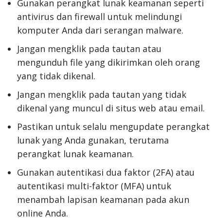
Gunakan perangkat lunak keamanan seperti
antivirus dan firewall untuk melindungi
komputer Anda dari serangan malware.
Jangan mengklik pada tautan atau
mengunduh file yang dikirimkan oleh orang
yang tidak dikenal.
Jangan mengklik pada tautan yang tidak
dikenal yang muncul di situs web atau email.
Pastikan untuk selalu mengupdate perangkat
lunak yang Anda gunakan, terutama
perangkat lunak keamanan.
Gunakan autentikasi dua faktor (2FA) atau
autentikasi multi-faktor (MFA) untuk
menambah lapisan keamanan pada akun
online Anda.