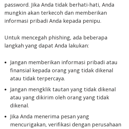
password. Jika Anda tidak berhati-hati, Anda
mungkin akan terkecoh dan memberikan
informasi pribadi Anda kepada penipu.
Untuk mencegah phishing, ada beberapa
langkah yang dapat Anda lakukan:
Jangan memberikan informasi pribadi atau
finansial kepada orang yang tidak dikenal
atau tidak terpercaya.
Jangan mengklik tautan yang tidak dikenal
atau yang dikirim oleh orang yang tidak
dikenal.
Jika Anda menerima pesan yang
mencurigakan, verifikasi dengan perusahaan