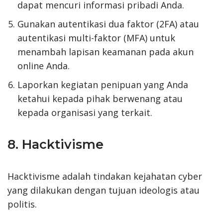
dapat mencuri informasi pribadi Anda.
Gunakan autentikasi dua faktor (2FA) atau
autentikasi multi-faktor (MFA) untuk
menambah lapisan keamanan pada akun
online Anda.
Laporkan kegiatan penipuan yang Anda
ketahui kepada pihak berwenang atau
kepada organisasi yang terkait.
8. Hacktivisme
Hacktivisme adalah tindakan kejahatan cyber
yang dilakukan dengan tujuan ideologis atau
politis.