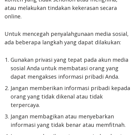
atau melakukan tindakan kekerasan secara
online.
Untuk mencegah penyalahgunaan media sosial,
ada beberapa langkah yang dapat dilakukan:
Gunakan privasi yang tepat pada akun media
sosial Anda untuk membatasi orang yang
dapat mengakses informasi pribadi Anda.
Jangan memberikan informasi pribadi kepada
orang yang tidak dikenal atau tidak
terpercaya.
Jangan membagikan atau menyebarkan
informasi yang tidak benar atau memfitnah.