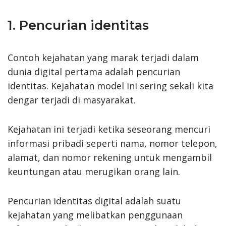
1. Pencurian identitas
Contoh kejahatan yang marak terjadi dalam
dunia digital pertama adalah pencurian
identitas. Kejahatan model ini sering sekali kita
dengar terjadi di masyarakat.
Kejahatan ini terjadi ketika seseorang mencuri
informasi pribadi seperti nama, nomor telepon,
alamat, dan nomor rekening untuk mengambil
keuntungan atau merugikan orang lain.
Pencurian identitas digital adalah suatu
kejahatan yang melibatkan penggunaan