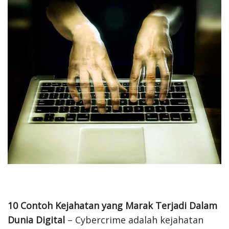
10 Contoh Kejahatan yang Marak Terjadi Dalam
Dunia Digital
– Cybercrime adalah kejahatan