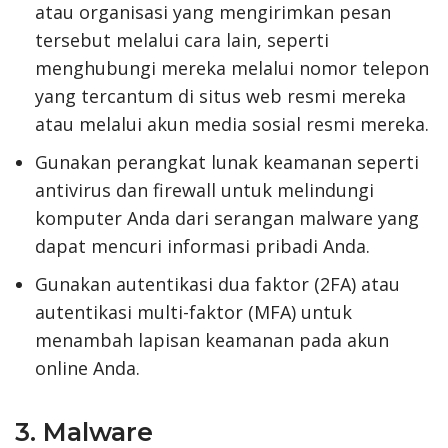
atau organisasi yang mengirimkan pesan
tersebut melalui cara lain, seperti
menghubungi mereka melalui nomor telepon
yang tercantum di situs web resmi mereka
atau melalui akun media sosial resmi mereka.
Gunakan perangkat lunak keamanan seperti
antivirus dan firewall untuk melindungi
komputer Anda dari serangan malware yang
dapat mencuri informasi pribadi Anda.
Gunakan autentikasi dua faktor (2FA) atau
autentikasi multi-faktor (MFA) untuk
menambah lapisan keamanan pada akun
online Anda.
3. Malware