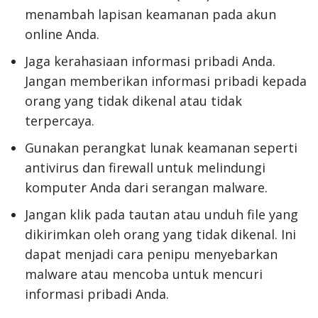
menambah lapisan keamanan pada akun
online Anda.
Jaga kerahasiaan informasi pribadi Anda.
Jangan memberikan informasi pribadi kepada
orang yang tidak dikenal atau tidak
terpercaya.
Gunakan perangkat lunak keamanan seperti
antivirus dan firewall untuk melindungi
komputer Anda dari serangan malware.
Jangan klik pada tautan atau unduh file yang
dikirimkan oleh orang yang tidak dikenal. Ini
dapat menjadi cara penipu menyebarkan
malware atau mencoba untuk mencuri
informasi pribadi Anda.