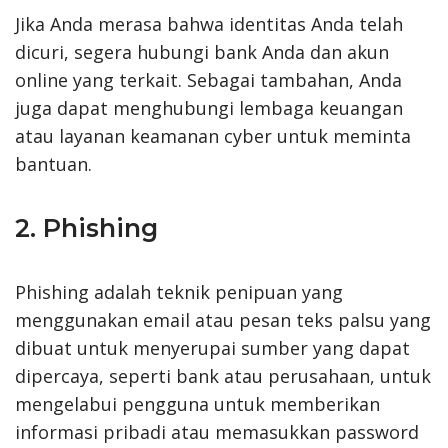
Jika Anda merasa bahwa identitas Anda telah
dicuri, segera hubungi bank Anda dan akun
online yang terkait. Sebagai tambahan, Anda
juga dapat menghubungi lembaga keuangan
atau layanan keamanan cyber untuk meminta
bantuan.
2. Phishing
Phishing adalah teknik penipuan yang
menggunakan email atau pesan teks palsu yang
dibuat untuk menyerupai sumber yang dapat
dipercaya, seperti bank atau perusahaan, untuk
mengelabui pengguna untuk memberikan
informasi pribadi atau memasukkan password