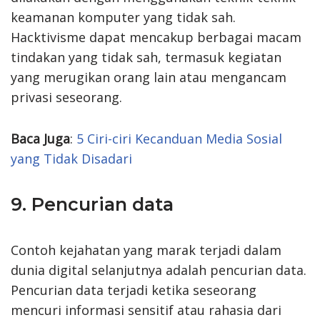
keamanan komputer yang tidak sah.
Hacktivisme dapat mencakup berbagai macam
tindakan yang tidak sah, termasuk kegiatan
yang merugikan orang lain atau mengancam
privasi seseorang.
Baca Juga
:
5 Ciri-ciri Kecanduan Media Sosial
yang Tidak Disadari
9. Pencurian data
Contoh kejahatan yang marak terjadi dalam
dunia digital selanjutnya adalah pencurian data.
Pencurian data terjadi ketika seseorang
mencuri informasi sensitif atau rahasia dari