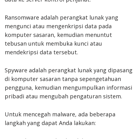
Ransomware adalah perangkat lunak yang
mengunci atau mengenkripsi data pada
komputer sasaran, kemudian menuntut
tebusan untuk membuka kunci atau
mendekripsi data tersebut.
Spyware adalah perangkat lunak yang dipasang
di komputer sasaran tanpa sepengetahuan
pengguna, kemudian mengumpulkan informasi
pribadi atau mengubah pengaturan sistem.
Untuk mencegah malware, ada beberapa
langkah yang dapat Anda lakukan: