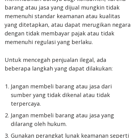
barang atau jasa yang dijual mungkin tidak
memenuhi standar keamanan atau kualitas
yang ditetapkan, atau dapat merugikan negara
dengan tidak membayar pajak atau tidak
memenuhi regulasi yang berlaku.
Untuk mencegah penjualan ilegal, ada
beberapa langkah yang dapat dilakukan:
Jangan membeli barang atau jasa dari
sumber yang tidak dikenal atau tidak
terpercaya.
Jangan membeli barang atau jasa yang
dilarang oleh hukum.
Gunakan perangkat lunak keamanan seperti