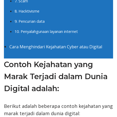
7. Scam
8. Hacktivisme
9. Pencurian data
10. Penyalahgunaan layanan internet
Cara Menghindari Kejahatan Cyber atau Digital
Contoh Kejahatan yang
Marak Terjadi dalam Dunia
Digital adalah:
Berikut adalah beberapa contoh kejahatan yang
marak terjadi dalam dunia digital: