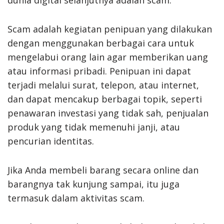
Scam adalah kegiatan penipuan yang dilakukan
dengan menggunakan berbagai cara untuk
mengelabui orang lain agar memberikan uang
atau informasi pribadi. Penipuan ini dapat
terjadi melalui surat, telepon, atau internet,
dan dapat mencakup berbagai topik, seperti
penawaran investasi yang tidak sah, penjualan
produk yang tidak memenuhi janji, atau
pencurian identitas.
Jika Anda membeli barang secara online dan
barangnya tak kunjung sampai, itu juga
termasuk dalam aktivitas scam.