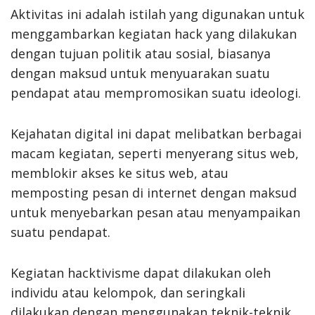
Aktivitas ini adalah istilah yang digunakan untuk
menggambarkan kegiatan hack yang dilakukan
dengan tujuan politik atau sosial, biasanya
dengan maksud untuk menyuarakan suatu
pendapat atau mempromosikan suatu ideologi.
Kejahatan digital ini dapat melibatkan berbagai
macam kegiatan, seperti menyerang situs web,
memblokir akses ke situs web, atau
memposting pesan di internet dengan maksud
untuk menyebarkan pesan atau menyampaikan
suatu pendapat.
Kegiatan hacktivisme dapat dilakukan oleh
individu atau kelompok, dan seringkali
dilakukan dengan menggunakan teknik-teknik