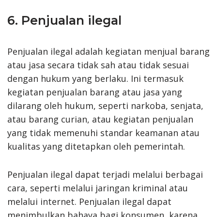
6. Penjualan ilegal
Penjualan ilegal adalah kegiatan menjual barang
atau jasa secara tidak sah atau tidak sesuai
dengan hukum yang berlaku. Ini termasuk
kegiatan penjualan barang atau jasa yang
dilarang oleh hukum, seperti narkoba, senjata,
atau barang curian, atau kegiatan penjualan
yang tidak memenuhi standar keamanan atau
kualitas yang ditetapkan oleh pemerintah.
Penjualan ilegal dapat terjadi melalui berbagai
cara, seperti melalui jaringan kriminal atau
melalui internet. Penjualan ilegal dapat
menimbulkan bahaya bagi konsumen, karena