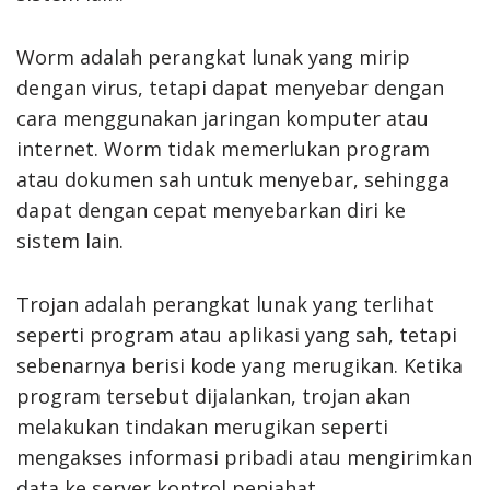
Worm adalah perangkat lunak yang mirip
dengan virus, tetapi dapat menyebar dengan
cara menggunakan jaringan komputer atau
internet. Worm tidak memerlukan program
atau dokumen sah untuk menyebar, sehingga
dapat dengan cepat menyebarkan diri ke
sistem lain.
Trojan adalah perangkat lunak yang terlihat
seperti program atau aplikasi yang sah, tetapi
sebenarnya berisi kode yang merugikan. Ketika
program tersebut dijalankan, trojan akan
melakukan tindakan merugikan seperti
mengakses informasi pribadi atau mengirimkan
data ke server kontrol penjahat.