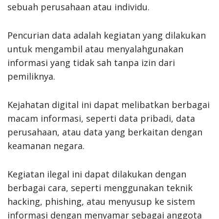
sebuah perusahaan atau individu.
Pencurian data adalah kegiatan yang dilakukan
untuk mengambil atau menyalahgunakan
informasi yang tidak sah tanpa izin dari
pemiliknya.
Kejahatan digital ini dapat melibatkan berbagai
macam informasi, seperti data pribadi, data
perusahaan, atau data yang berkaitan dengan
keamanan negara.
Kegiatan ilegal ini dapat dilakukan dengan
berbagai cara, seperti menggunakan teknik
hacking, phishing, atau menyusup ke sistem
informasi dengan menyamar sebagai anggota