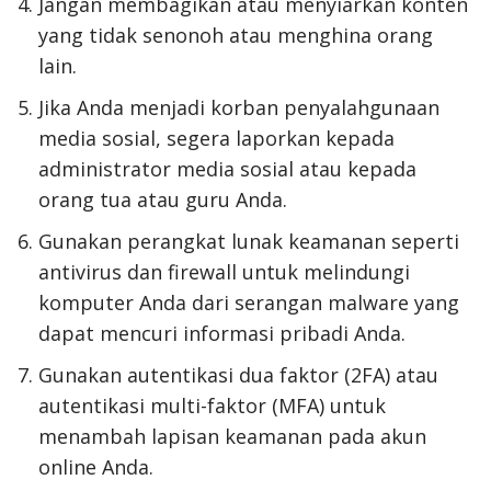
Jangan membagikan atau menyiarkan konten
yang tidak senonoh atau menghina orang
lain.
Jika Anda menjadi korban penyalahgunaan
media sosial, segera laporkan kepada
administrator media sosial atau kepada
orang tua atau guru Anda.
Gunakan perangkat lunak keamanan seperti
antivirus dan firewall untuk melindungi
komputer Anda dari serangan malware yang
dapat mencuri informasi pribadi Anda.
Gunakan autentikasi dua faktor (2FA) atau
autentikasi multi-faktor (MFA) untuk
menambah lapisan keamanan pada akun
online Anda.