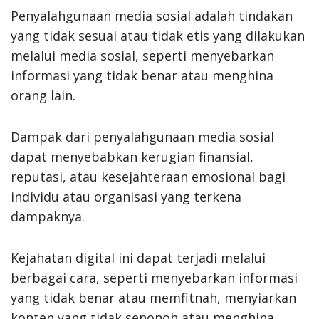
Penyalahgunaan media sosial adalah tindakan
yang tidak sesuai atau tidak etis yang dilakukan
melalui media sosial, seperti menyebarkan
informasi yang tidak benar atau menghina
orang lain.
Dampak dari penyalahgunaan media sosial
dapat menyebabkan kerugian finansial,
reputasi, atau kesejahteraan emosional bagi
individu atau organisasi yang terkena
dampaknya.
Kejahatan digital ini dapat terjadi melalui
berbagai cara, seperti menyebarkan informasi
yang tidak benar atau memfitnah, menyiarkan
konten yang tidak senonoh atau menghina,