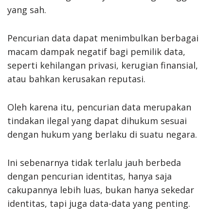
yang sah.
Pencurian data dapat menimbulkan berbagai
macam dampak negatif bagi pemilik data,
seperti kehilangan privasi, kerugian finansial,
atau bahkan kerusakan reputasi.
Oleh karena itu, pencurian data merupakan
tindakan ilegal yang dapat dihukum sesuai
dengan hukum yang berlaku di suatu negara.
Ini sebenarnya tidak terlalu jauh berbeda
dengan pencurian identitas, hanya saja
cakupannya lebih luas, bukan hanya sekedar
identitas, tapi juga data-data yang penting.