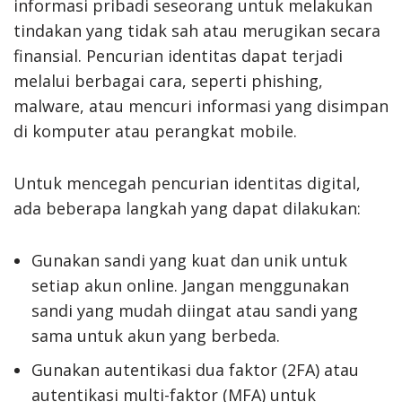
informasi pribadi seseorang untuk melakukan
tindakan yang tidak sah atau merugikan secara
finansial. Pencurian identitas dapat terjadi
melalui berbagai cara, seperti phishing,
malware, atau mencuri informasi yang disimpan
di komputer atau perangkat mobile.
Untuk mencegah pencurian identitas digital,
ada beberapa langkah yang dapat dilakukan:
Gunakan sandi yang kuat dan unik untuk
setiap akun online. Jangan menggunakan
sandi yang mudah diingat atau sandi yang
sama untuk akun yang berbeda.
Gunakan autentikasi dua faktor (2FA) atau
autentikasi multi-faktor (MFA) untuk