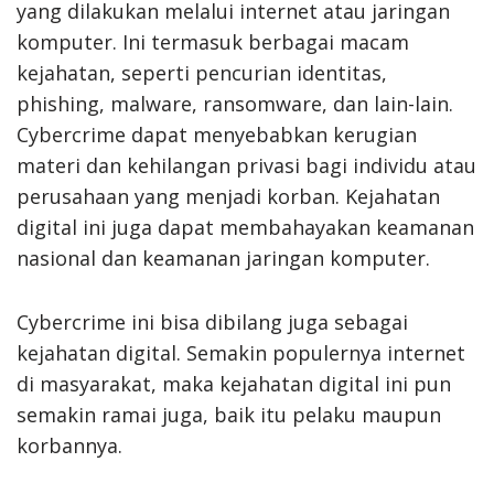
yang dilakukan melalui internet atau jaringan
komputer. Ini termasuk berbagai macam
kejahatan, seperti pencurian identitas,
phishing, malware, ransomware, dan lain-lain.
Cybercrime dapat menyebabkan kerugian
materi dan kehilangan privasi bagi individu atau
perusahaan yang menjadi korban. Kejahatan
digital ini juga dapat membahayakan keamanan
nasional dan keamanan jaringan komputer.
Cybercrime ini bisa dibilang juga sebagai
kejahatan digital. Semakin populernya internet
di masyarakat, maka kejahatan digital ini pun
semakin ramai juga, baik itu pelaku maupun
korbannya.