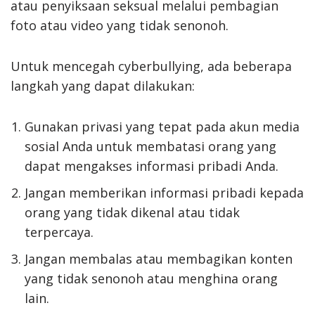
atau penyiksaan seksual melalui pembagian
foto atau video yang tidak senonoh.
Untuk mencegah cyberbullying, ada beberapa
langkah yang dapat dilakukan:
Gunakan privasi yang tepat pada akun media
sosial Anda untuk membatasi orang yang
dapat mengakses informasi pribadi Anda.
Jangan memberikan informasi pribadi kepada
orang yang tidak dikenal atau tidak
terpercaya.
Jangan membalas atau membagikan konten
yang tidak senonoh atau menghina orang
lain.