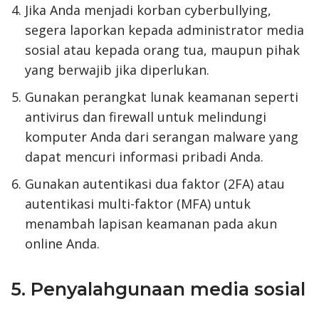
Jika Anda menjadi korban cyberbullying,
segera laporkan kepada administrator media
sosial atau kepada orang tua, maupun pihak
yang berwajib jika diperlukan.
Gunakan perangkat lunak keamanan seperti
antivirus dan firewall untuk melindungi
komputer Anda dari serangan malware yang
dapat mencuri informasi pribadi Anda.
Gunakan autentikasi dua faktor (2FA) atau
autentikasi multi-faktor (MFA) untuk
menambah lapisan keamanan pada akun
online Anda.
5. Penyalahgunaan media sosial