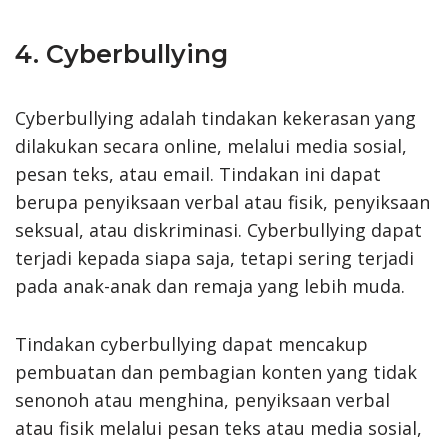
4. Cyberbullying
Cyberbullying adalah tindakan kekerasan yang
dilakukan secara online, melalui media sosial,
pesan teks, atau email. Tindakan ini dapat
berupa penyiksaan verbal atau fisik, penyiksaan
seksual, atau diskriminasi. Cyberbullying dapat
terjadi kepada siapa saja, tetapi sering terjadi
pada anak-anak dan remaja yang lebih muda.
Tindakan cyberbullying dapat mencakup
pembuatan dan pembagian konten yang tidak
senonoh atau menghina, penyiksaan verbal
atau fisik melalui pesan teks atau media sosial,